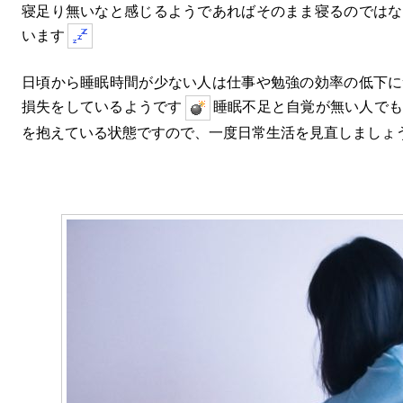
寝足り無いなと感じるようであればそのまま寝るのではな
います
日頃から睡眠時間が少ない人は仕事や勉強の効率の低下に
損失をしているようです
睡眠不足と自覚が無い人でも
を抱えている状態ですので、一度日常生活を見直しましょ