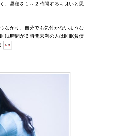
く、昼寝を１～２時間するも良いと思
つながり、自分でも気付かないような
睡眠時間が６時間未満の人は睡眠負債
う