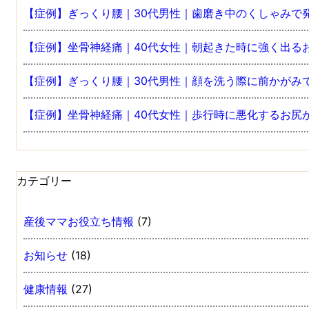
【症例】ぎっくり腰｜30代男性｜歯磨き中のくしゃみで
【症例】坐骨神経痛｜40代女性｜朝起きた時に強く出る
【症例】ぎっくり腰｜30代男性｜顔を洗う際に前かがみ
【症例】坐骨神経痛｜40代女性｜歩行時に悪化するお尻
カテゴリー
産後ママお役立ち情報
(7)
お知らせ
(18)
健康情報
(27)