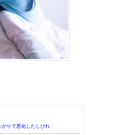
上がりで悪化したしびれ