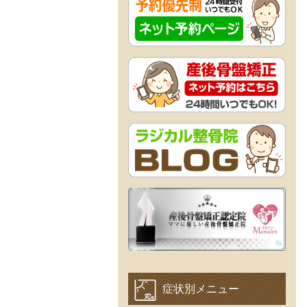
症状別メニュー