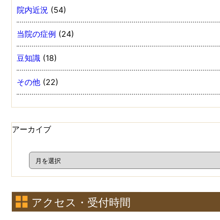
院内近況
(54)
当院の症例
(24)
豆知識
(18)
その他
(22)
アーカイブ
アクセス・受付時間