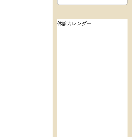
休診カレンダー