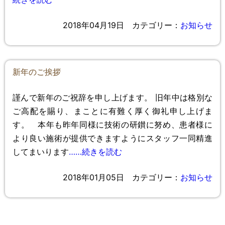
2018年04月19日
カテゴリー：
お知らせ
新年のご挨拶
謹んで新年のご祝辞を申し上げます。 旧年中は格別な
ご高配を賜り、まことに有難く厚く御礼申し上げま
す。 本年も昨年同様に技術の研鑚に努め、患者様に
より良い施術が提供できますようにスタッフ一同精進
してまいります
……続きを読む
2018年01月05日
カテゴリー：
お知らせ