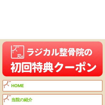
HOME
当院の紹介