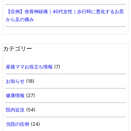
【症例】坐骨神経痛｜40代女性｜歩行時に悪化するお尻
から足の痛み
カテゴリー
産後ママお役立ち情報
(7)
お知らせ
(18)
健康情報
(27)
院内近況
(54)
当院の症例
(24)