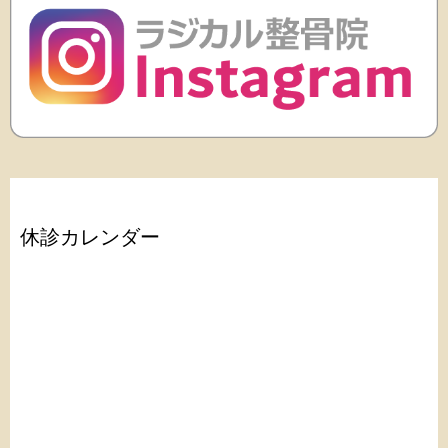
休診カレンダー