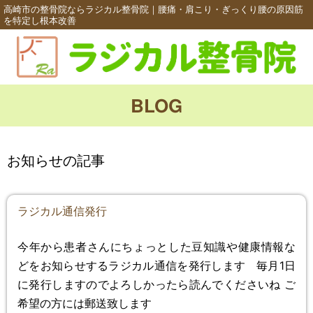
高崎市の整骨院ならラジカル整骨院｜腰痛・肩こり・ぎっくり腰の原因筋
を特定し根本改善
BLOG
お知らせの記事
ラジカル通信発行
今年から患者さんにちょっとした豆知識や健康情報な
どをお知らせするラジカル通信を発行します 毎月1日
に発行しますのでよろしかったら読んでくださいね ご
希望の方には郵送致します