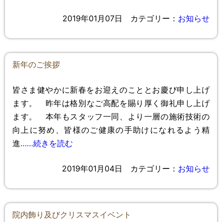
2019年01月07日
カテゴリー：
お知らせ
新年のご挨拶
皆さま健やかに新春をお迎えのこととお慶び申し上げ
ます。 昨年は格別なご高配を賜り厚く御礼申し上げ
ます。 本年もスタッフ一同、より一層の施術技術の
向上に努め、皆様のご健康の手助けになれるよう精
進
……続きを読む
2019年01月04日
カテゴリー：
お知らせ
院内飾り及びクリスマスイベント